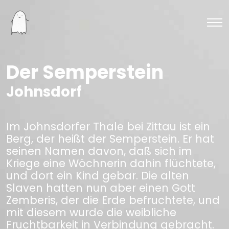
Der Semperstein
Johnsdorf
Im Johnsdorfer Thale bei Zittau ist ein
Berg, der heißt der Semperstein. Er hat
seinen Namen davon, daß sich im
Kriege eine Wöchnerin dahin flüchtete,
und dort ein Kind gebar. Die alten
Slaven hatten nun aber einen Gott
Zemberis, der die Erde befruchtete, und
mit diesem wurde die weibliche
Fruchtbarkeit in Verbindung gebracht.