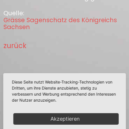
Quelle:
Grässe Sagenschatz des Königreichs
Sachsen
zurück
+
Diese Seite nutzt Website-Tracking-Technologien von
Dritten, um ihre Dienste anzubieten, stetig zu
−
verbessern und Werbung entsprechend den Interessen
der Nutzer anzuzeigen.
Akzeptieren