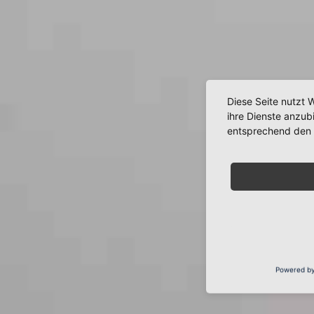
Diese Seite nutzt 
ihre Dienste anzub
entsprechend den 
Powered b