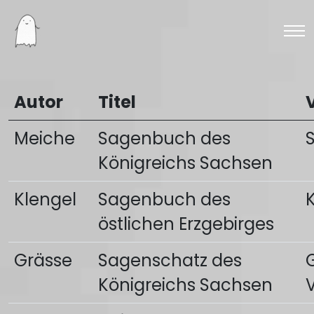
Autor
Titel
Meiche
Sagenbuch des
Königreichs Sachsen
Klengel
Sagenbuch des
östlichen Erzgebirges
Grässe
Sagenschatz des
Königreichs Sachsen