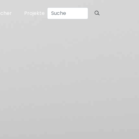
ücher
Projekte