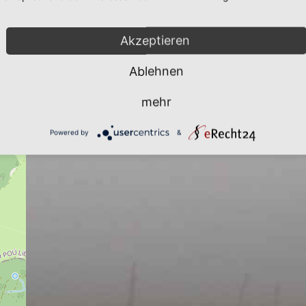
Akzeptieren
Ablehnen
mehr
Powered by
&