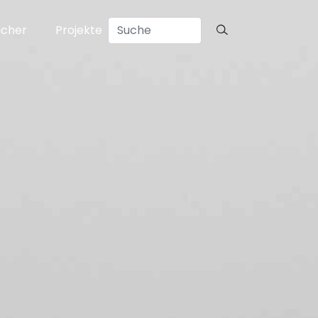
ücher
Projekte