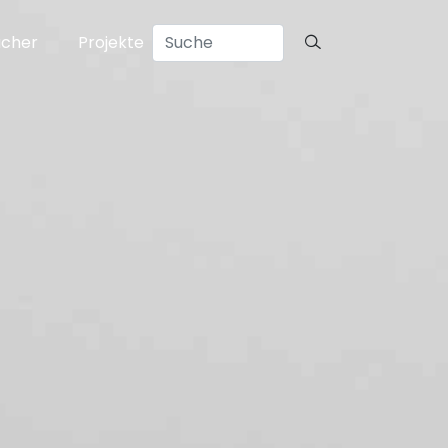
ücher
Projekte