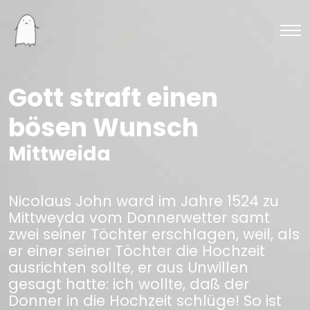
Gott straft einen
bösen Wunsch
Mittweida
Nicolaus John ward im Jahre 1524 zu
Mittweyda vom Donnerwetter samt
zwei seiner Töchter erschlagen, weil, als
er einer seiner Töchter die Hochzeit
ausrichten sollte, er aus Unwillen
gesagt hatte: ich wollte, daß der
Donner in die Hochzeit schlüge! So ist