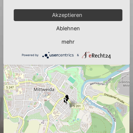
Akzeptieren
Ablehnen
mehr
Powered by
&