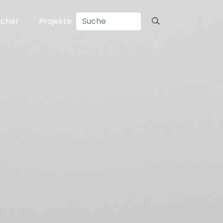
ücher
Projekte