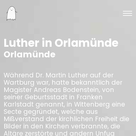
Luther in Orlamünde
Orlamünde
Während Dr. Martin Luther auf der
Wartburg war, hatte bekanntlich der
Magister Andreas Bodenstein, von
seiner Geburtsstadt in Franken
Karlstadt genannt, in Wittenberg eine
Secte gegründet, welche aus
Mißverstand der kirchlichen Freiheit die
Bilder in den Kirchen verbrannte, die
Altäre zerstörte und andern Unfug