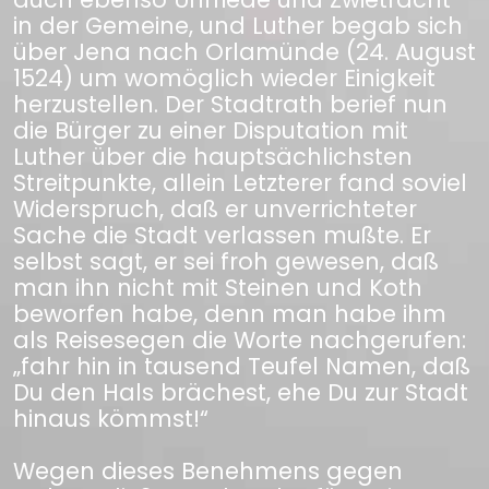
in der Gemeine, und Luther begab sich
über Jena nach Orlamünde (24. August
1524) um womöglich wieder Einigkeit
herzustellen. Der Stadtrath berief nun
die Bürger zu einer Disputation mit
Luther über die hauptsächlichsten
Streitpunkte, allein Letzterer fand soviel
Widerspruch, daß er unverrichteter
Sache die Stadt verlassen mußte. Er
selbst sagt, er sei froh gewesen, daß
man ihn nicht mit Steinen und Koth
beworfen habe, denn man habe ihm
als Reisesegen die Worte nachgerufen:
„fahr hin in tausend Teufel Namen, daß
Du den Hals brächest, ehe Du zur Stadt
hinaus kömmst!“
Wegen dieses Benehmens gegen