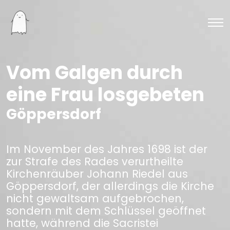
Vom Galgen durch
eine Frau losgebeten
Göppersdorf
Im November des Jahres 1698 ist der
zur Strafe des Rades verurtheilte
Kirchenräuber Johann Riedel aus
Göppersdorf, der allerdings die Kirche
nicht gewaltsam aufgebrochen,
sondern mit dem Schlüssel geöffnet
hatte, während die Sacristei