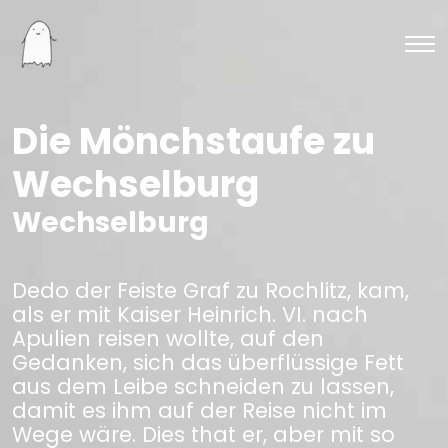
Die Mönchstaufe zu
Wechselburg
Wechselburg
Dedo der Feiste Graf zu Rochlitz, kam,
als er mit Kaiser Heinrich. VI. nach
Apulien reisen wollte, auf den
Gedanken, sich das überflüssige Fett
aus dem Leibe schneiden zu lassen,
damit es ihm auf der Reise nicht im
Wege wäre. Dies that er, aber mit so