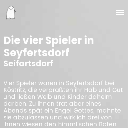
Die vier Spieler in
Seyfertsdorf
Seifartsdorf
Vier Spieler waren in Seyfertsdorf bei
Köstritz, die verpraßten ihr Hab und Gut
und ließen Weib und Kinder daheim
darben. Zu ihnen trat aber eines
Abends spät ein Engel Gottes, mahnte
sie abzulassen und wirklich drei von
ihnen wiesen den himmlischen Boten