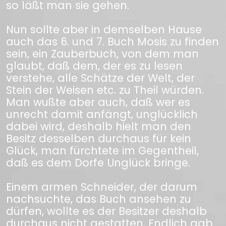
so läßt man sie gehen.
Nun sollte aber in demselben Hause
auch das 6. und 7. Buch Mosis zu finden
sein, ein Zauberbuch, von dem man
glaubt, daß dem, der es zu lesen
verstehe, alle Schätze der Welt, der
Stein der Weisen etc. zu Theil würden.
Man wußte aber auch, daß wer es
unrecht damit anfängt, unglücklich
dabei wird, deshalb hielt man den
Besitz desselben durchaus für kein
Glück, man fürchtete im Gegentheil,
daß es dem Dorfe Unglück bringe.
Einem armen Schneider, der darum
nachsuchte, das Buch ansehen zu
dürfen, wollte es der Besitzer deshalb
durchaus nicht gestatten. Endlich gab