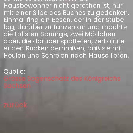
Hausbewohner nicht gerathen ist, nur
mit einer Silbe des Buches zu gedenken.
Einmal fing ein Besen, der in der Stube
lag, darüber zu tanzen an und machte
die tollsten Sprünge, zwei Mädchen
aber, die darüber spotteten, zerbläute
er den Rücken dermaßen, daß sie mit
Heulen und Schreien nach Hause liefen.
Quelle:
Grässe Sagenschatz des Königreichs
Sachsen
zurück