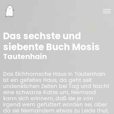
Das sechste und
siebente Buch Mosis
Tautenhain
Das Eichhornsche Haus in Tautenhain
ist ein gefeites Haus, da geht seit
undenklichen Zeiten bei Tag und Nacht
eine schwarze Katze um, Niemand
kann sich erinnern, daß sie je von
irgend wem gefüttert worden sei, aber
da sie Niemandem etwas zu Leide thut,