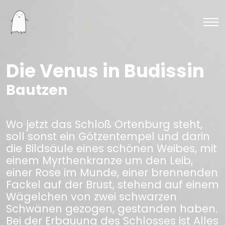
Die Venus in Budissin
Bautzen
Wo jetzt das Schloß Ortenburg steht,
soll sonst ein Götzentempel und darin
die Bildsäule eines schönen Weibes, mit
einem Myrthenkranze um den Leib,
einer Rose im Munde, einer brennenden
Fackel auf der Brust, stehend auf einem
Wägelchen von zwei schwarzen
Schwänen gezogen, gestanden haben.
Bei der Erbauung des Schlosses ist Alles