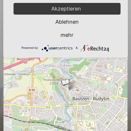
Akzeptieren
Ablehnen
mehr
Powered by
&