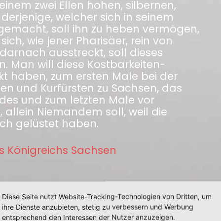
einem zwei Ellen hohen, silbernen,
 derjenige, welcher sich in seinem
 gemacht, soll ihn zu heben vermögen,
ich, wie jener Pharisäer, rein von
arnach ausstreckt, soll dieses
. Man will diese Kostbarkeiten-
kt haben, zum ersten Male bei der
olen und Kurfürsten zu Sachsen, das
des und zum letzten Male vor
 allein Niemandem soll, weil die
ch gelüstet haben.
s Königreichs Sachsen
Diese Seite nutzt Website-Tracking-Technologien von Dritten, um
ihre Dienste anzubieten, stetig zu verbessern und Werbung
entsprechend den Interessen der Nutzer anzuzeigen.