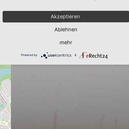
Akzeptieren
Ablehnen
mehr
Powered by
&