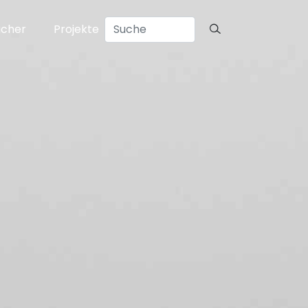
ücher
Projekte