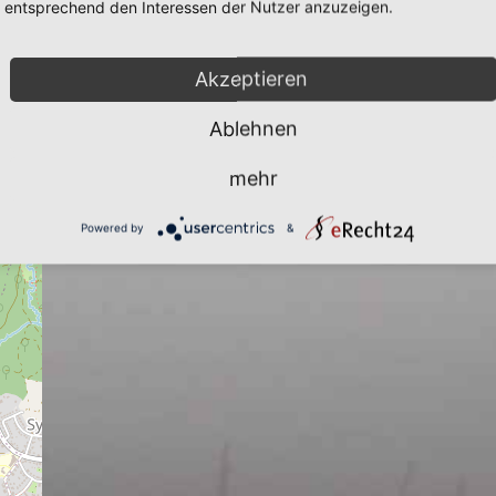
entsprechend den Interessen der Nutzer anzuzeigen.
Akzeptieren
Ablehnen
mehr
Powered by
&