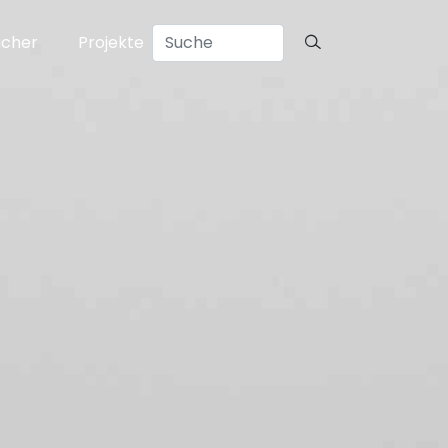
ücher
Projekte