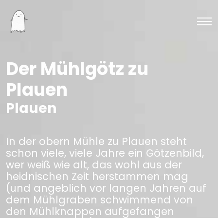
Der Mühlgötz zu
Plauen
Plauen
In der obern Mühle zu Plauen steht
schon viele, viele Jahre ein Götzenbild,
wer weiß wie alt, das wohl aus der
heidnischen Zeit herstammen mag
(und angeblich vor langen Jahren auf
dem Mühlgraben schwimmend von
den Mühlknappen aufgefangen