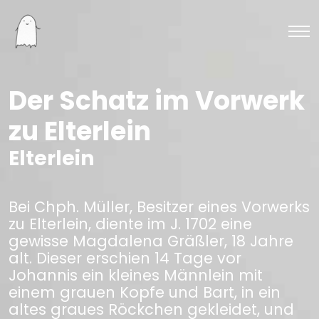
Der Schatz im Vorwerk
zu Elterlein
Elterlein
Bei Chph. Müller, Besitzer eines Vorwerks
zu Elterlein, diente im J. 1702 eine
gewisse Magdalena Gräßler, 18 Jahre
alt. Dieser erschien 14 Tage vor
Johannis ein kleines Männlein mit
einem grauen Kopfe und Bart, in ein
altes graues Röckchen gekleidet, und