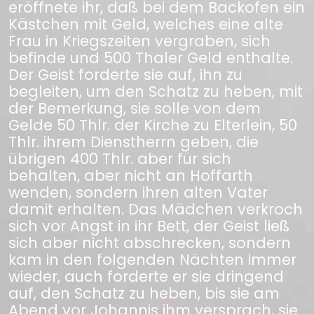
eröffnete ihr, daß bei dem Backofen ein
Kästchen mit Geld, welches eine alte
Frau in Kriegszeiten vergraben, sich
befinde und 500 Thaler Geld enthalte.
Der Geist forderte sie auf, ihn zu
begleiten, um den Schatz zu heben, mit
der Bemerkung, sie solle von dem
Gelde 50 Thlr. der Kirche zu Elterlein, 50
Thlr. ihrem Dienstherrn geben, die
übrigen 400 Thlr. aber für sich
behalten, aber nicht an Hoffarth
wenden, sondern ihren alten Vater
damit erhalten. Das Mädchen verkroch
sich vor Angst in ihr Bett, der Geist ließ
sich aber nicht abschrecken, sondern
kam in den folgenden Nächten immer
wieder, auch forderte er sie dringend
auf, den Schatz zu heben, bis sie am
Abend vor Johannis ihm versprach, sie