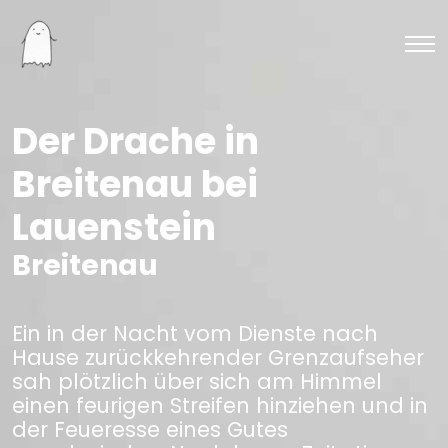
Der Drache in
Breitenau bei
Lauenstein
Breitenau
Ein in der Nacht vom Dienste nach
Hause zurückkehrender Grenzaufseher
sah plötzlich über sich am Himmel
einen feurigen Streifen hinziehen und in
der Feueresse eines Gutes