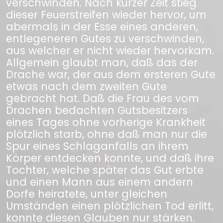
verschwinden. Nach kurzer Zeit stieg
dieser Feuerstreifen wieder hervor, um
abermals in der Esse eines anderen,
entlegeneren Gutes zu verschwinden,
aus welcher er nicht wieder hervorkam.
Allgemein glaubt man, daß das der
Drache war, der aus dem ersteren Gute
etwas nach dem zweiten Gute
gebracht hat. Daß die Frau des vom
Drachen bedachten Gutsbesitzers
eines Tages ohne vorherige Krankheit
plötzlich starb, ohne daß man nur die
Spur eines Schlaganfalls an ihrem
Körper entdecken konnte, und daß ihre
Tochter, welche später das Gut erbte
und einen Mann aus einem andern
Dorfe heiratete, unter gleichen
Umständen einen plötzlichen Tod erlitt,
konnte diesen Glauben nur stärken.