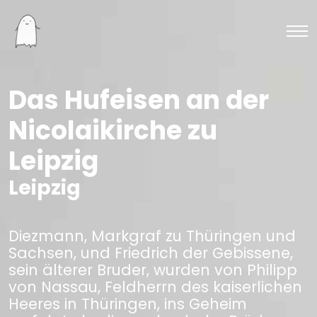
Das Hufeisen an der
Nicolaikirche zu
Leipzig
Leipzig
Diezmann, Markgraf zu Thüringen und
Sachsen, und Friedrich der Gebissene,
sein älterer Bruder, wurden von Philipp
von Nassau, Feldherrn des kaiserlichen
Heeres in Thüringen, ins Geheim