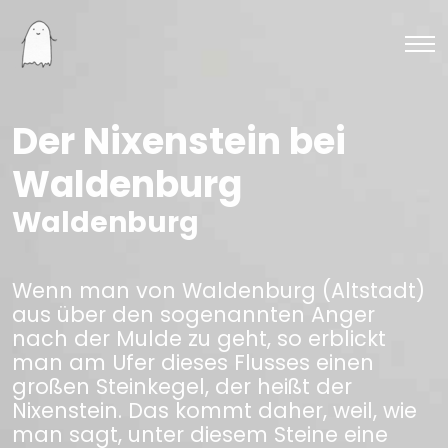
Der Nixenstein bei
Waldenburg
Waldenburg
Wenn man von Waldenburg (Altstadt)
aus über den sogenannten Anger
nach der Mulde zu geht, so erblickt
man am Ufer dieses Flusses einen
großen Steinkegel, der heißt der
Nixenstein. Das kommt daher, weil, wie
man sagt, unter diesem Steine eine