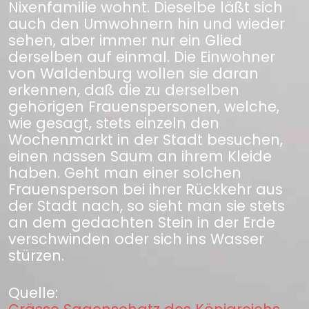
Nixenfamilie wohnt. Dieselbe läßt sich
auch den Umwohnern hin und wieder
sehen, aber immer nur ein Glied
derselben auf einmal. Die Einwohner
von Waldenburg wollen sie daran
erkennen, daß die zu derselben
gehörigen Frauenspersonen, welche,
wie gesagt, stets einzeln den
Wochenmarkt in der Stadt besuchen,
einen nassen Saum an ihrem Kleide
haben. Geht man einer solchen
Frauensperson bei ihrer Rückkehr aus
der Stadt nach, so sieht man sie stets
an dem gedachten Stein in der Erde
verschwinden oder sich ins Wasser
stürzen.
Quelle: