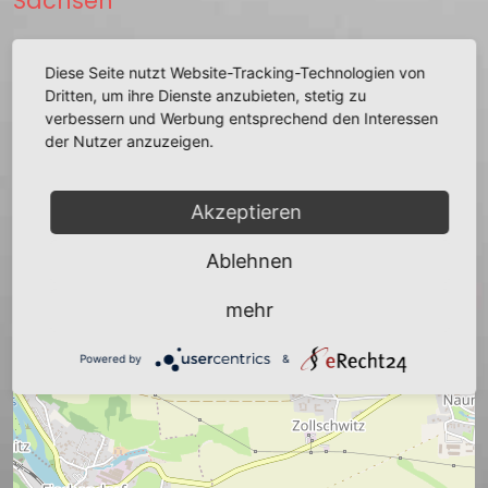
Sachsen
zurück
Diese Seite nutzt Website-Tracking-Technologien von
Dritten, um ihre Dienste anzubieten, stetig zu
verbessern und Werbung entsprechend den Interessen
der Nutzer anzuzeigen.
+
Akzeptieren
−
Ablehnen
mehr
Powered by
&