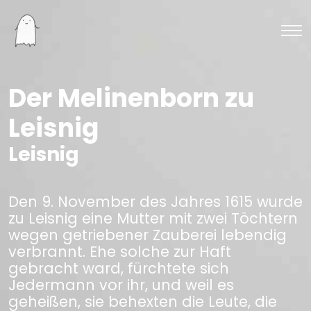
Der Melinenborn zu
Leisnig
Leisnig
Den 9. November des Jahres 1615 wurde
zu Leisnig eine Mutter mit zwei Töchtern
wegen getriebener Zauberei lebendig
verbrannt. Ehe solche zur Haft
gebracht ward, fürchtete sich
Jedermann vor ihr, und weil es
geheißen, sie behexten die Leute, die