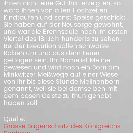
ihnen nicht eine Gutthat erzeigten, so
ward ihnen von allen Hochzeiten,
Kindtaufen und sonst Speise geschickt.
Sie haben auf der Neusorge gewohnt,
und war die Brennsäule noch im ersten
Viertel des 18. Jahrhunderts zu sehen.
Bei der Execution sollen schwarze
Raben um und aus dem Feuer
geflogen sein. Ihr Name ist Meline
gewesen und wird noch ein Born am
Minkwitzer Meßwege auf einer Wiese
von ihr bis diese Stunde Melinenborn
genannt, weil sie bei demselben mit
dem bösen Geiste zu thun gehabt
haben soll.
Quelle:
Grässe Sagenschatz des Königreichs