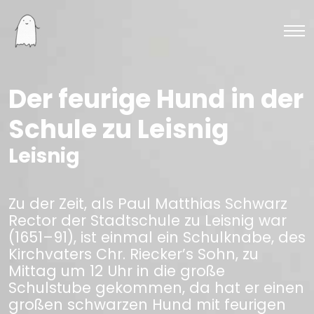
Der feurige Hund in der
Schule zu Leisnig
Leisnig
Zu der Zeit, als Paul Matthias Schwarz
Rector der Stadtschule zu Leisnig war
(1651–91), ist einmal ein Schulknabe, des
Kirchvaters Chr. Riecker’s Sohn, zu
Mittag um 12 Uhr in die große
Schulstube gekommen, da hat er einen
großen schwarzen Hund mit feurigen