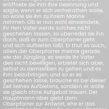
eröffnete sie ihm ihre Gesinnung und
sagte, wenn er sich verheirathen wolle,
so wolle sie ihn zu ihrem Manne
nehmen. Ob er nun wohl einwendete,
ihr Herr Vater werde solches nicht
geschehen lassen, so überredet sie ihn
doch, daß er zum Oberpfarrer geht
und sich aufbieten läßt. Er thut es auch,
allein der Oberpfarrer meinte gerade
wie der Jüngling, es werde ihr Vater
dies nicht bewilligen, erbietet sich aber,
selbst zu demselben zu gehen und es
ihm beizubringen, und so er es
geschehen lasse, brauche es bei dieser
Zeit keines Aufbietens, sondern er wolle
sie gleich ohne Aufgebot trauen. Der
Hauptmann aber giebt dem
Oberpfarrer zur Antwort, ehe er das