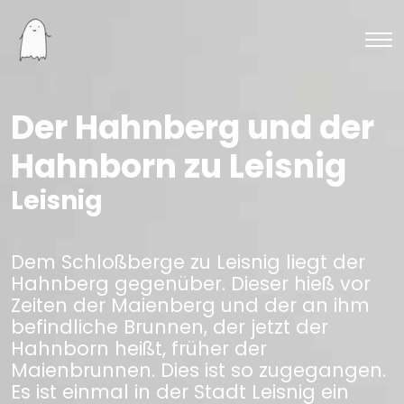
Der Hahnberg und der
Hahnborn zu Leisnig
Leisnig
Dem Schloßberge zu Leisnig liegt der
Hahnberg gegenüber. Dieser hieß vor
Zeiten der Maienberg und der an ihm
befindliche Brunnen, der jetzt der
Hahnborn heißt, früher der
Maienbrunnen. Dies ist so zugegangen.
Es ist einmal in der Stadt Leisnig ein