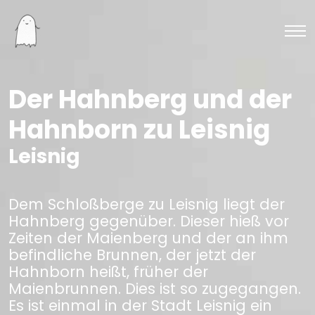
Der Hahnberg und der
Hahnborn zu Leisnig
Leisnig
Dem Schloßberge zu Leisnig liegt der
Hahnberg gegenüber. Dieser hieß vor
Zeiten der Maienberg und der an ihm
befindliche Brunnen, der jetzt der
Hahnborn heißt, früher der
Maienbrunnen. Dies ist so zugegangen.
Es ist einmal in der Stadt Leisnig ein