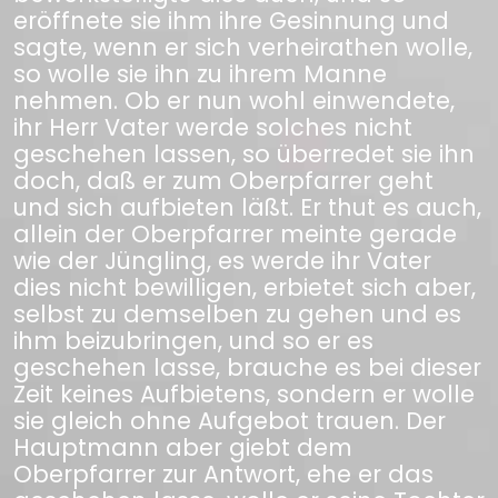
eröffnete sie ihm ihre Gesinnung und
sagte, wenn er sich verheirathen wolle,
so wolle sie ihn zu ihrem Manne
nehmen. Ob er nun wohl einwendete,
ihr Herr Vater werde solches nicht
geschehen lassen, so überredet sie ihn
doch, daß er zum Oberpfarrer geht
und sich aufbieten läßt. Er thut es auch,
allein der Oberpfarrer meinte gerade
wie der Jüngling, es werde ihr Vater
dies nicht bewilligen, erbietet sich aber,
selbst zu demselben zu gehen und es
ihm beizubringen, und so er es
geschehen lasse, brauche es bei dieser
Zeit keines Aufbietens, sondern er wolle
sie gleich ohne Aufgebot trauen. Der
Hauptmann aber giebt dem
Oberpfarrer zur Antwort, ehe er das