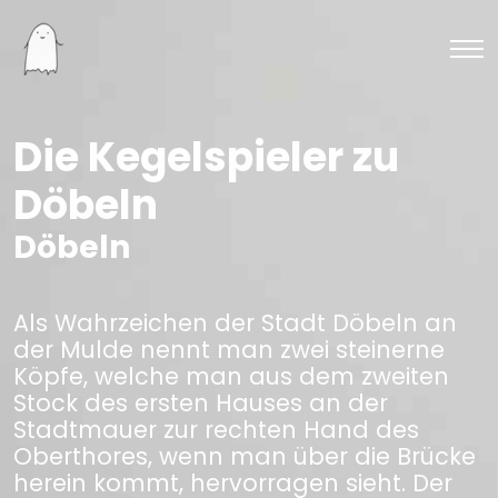
Die Kegelspieler zu
Döbeln
Döbeln
Als Wahrzeichen der Stadt Döbeln an
der Mulde nennt man zwei steinerne
Köpfe, welche man aus dem zweiten
Stock des ersten Hauses an der
Stadtmauer zur rechten Hand des
Oberthores, wenn man über die Brücke
herein kommt, hervorragen sieht. Der