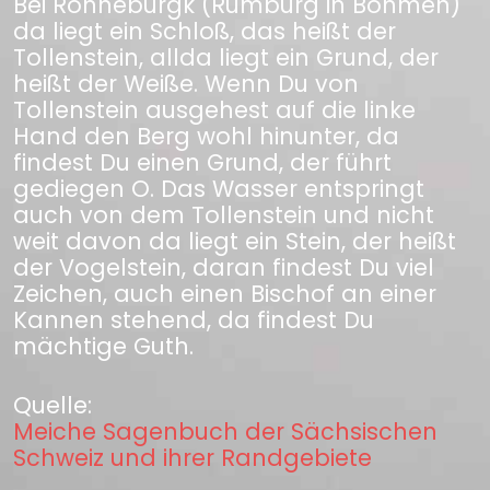
Bei Ronneburgk (Rumburg in Böhmen)
da liegt ein Schloß, das heißt der
Tollenstein, allda liegt ein Grund, der
heißt der Weiße. Wenn Du von
Tollenstein ausgehest auf die linke
Hand den Berg wohl hinunter, da
findest Du einen Grund, der führt
gediegen O. Das Wasser entspringt
auch von dem Tollenstein und nicht
weit davon da liegt ein Stein, der heißt
der Vogelstein, daran findest Du viel
Zeichen, auch einen Bischof an einer
Kannen stehend, da findest Du
mächtige Guth.
Quelle:
Meiche Sagenbuch der Sächsischen
Schweiz und ihrer Randgebiete