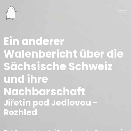
Ein anderer
Walenbericht über die
Sächsische Schweiz
und ihre
Nachbarschaft
Jiřetín pod Jedlovou -
Rozhled