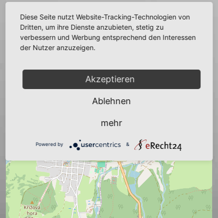
zurück
Diese Seite nutzt Website-Tracking-Technologien von
Dritten, um ihre Dienste anzubieten, stetig zu
verbessern und Werbung entsprechend den Interessen
der Nutzer anzuzeigen.
+
Akzeptieren
−
Ablehnen
mehr
Powered by
&