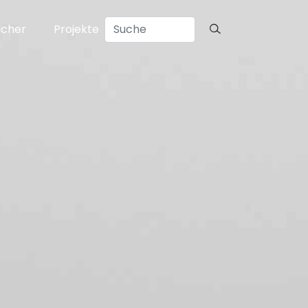
ücher
Projekte