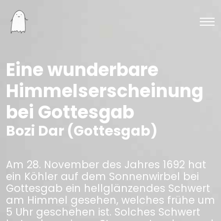
Eine wunderbare
Himmelserscheinung
bei Gottesgab
Bozi Dar (Gottesgab)
Am 28. November des Jahres 1692 hat
ein Köhler auf dem Sonnenwirbel bei
Gottesgab ein hellglänzendes Schwert
am Himmel gesehen, welches frühe um
5 Uhr geschehen ist. Solches Schwert