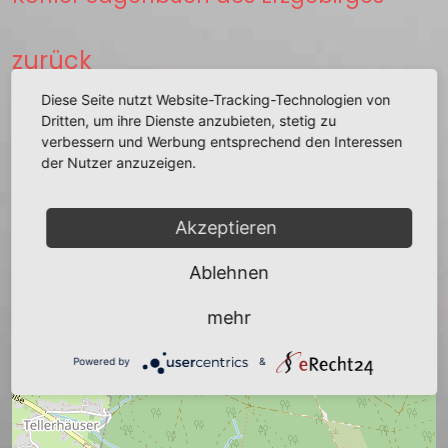
zurück
Diese Seite nutzt Website-Tracking-Technologien von
Dritten, um ihre Dienste anzubieten, stetig zu
verbessern und Werbung entsprechend den Interessen
der Nutzer anzuzeigen.
+
−
Akzeptieren
Ablehnen
mehr
Powered by
&