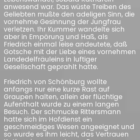
anwesend war. Das wüste Treiben des
Geliebten mußte den adeligen Sinn, die
vornehme Gesinnung der Jungfrau
verletzen. Ihr Kummer wandelte sich
aber in Empörung und Haß, als
Friedrich einmal leise andeutete, daß
Gotsche mit der Liebe eines vornehmen
Landedelfräuleins in luftiger
Gesellschaft geprahlt hatte.
Friedrich von Schönburg wollte
anfangs nur eine kurze Rast auf
Graupen halten, allein der flüchtige
Aufenthalt wurde zu einem langen
Besuch. Der schmucke Rittersmann
hatte sich im Hofdienst ein
geschmeidiges Wesen angeeignet und
so wurde es ihm leicht, das Vertrauen