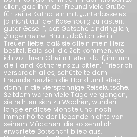
eilen, gab ihm der Freund viele Grüße
für seine Katharein mit. „Unterlasse es
ja nicht auf der Rosenburg zu rasten,
guter Gesell", bat Gotsche eindringlich,
,,Sage meiner Braut, daß ich sie in
Treuen liebe, daß sie allein mein Herz
besitzt. Bald soll die Zeit kommen, wo
ich vor ihren Oheim treten darf, ihn um
die Hand Kathareins zu bitten." Friedrich
versprach alles, schüttelte dem
Freunde herzlich die Hand und stieg
dann in die vierspännige Reisekutsche.
Seitdem waren viele Tage vergangen,
sie reihten sich zu Wochen, wurden
lange endlose Monate und noch
immer hörte der Liebende nichts von
seinem Mädchen; die so sehnlich
erwartete Botschaft blieb aus.