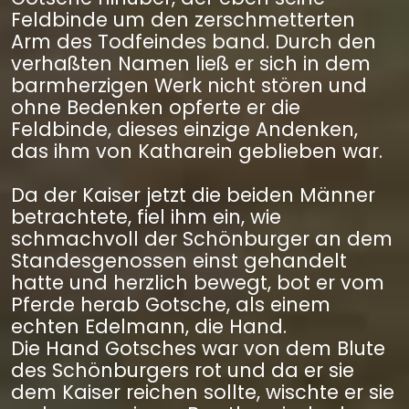
Feldbinde um den zerschmetterten
Arm des Todfeindes band. Durch den
verhaßten Namen ließ er sich in dem
barmherzigen Werk nicht stören und
ohne Bedenken opferte er die
Feldbinde, dieses einzige Andenken,
das ihm von Katharein geblieben war.
Da der Kaiser jetzt die beiden Männer
betrachtete, fiel ihm ein, wie
schmachvoll der Schönburger an dem
Standesgenossen einst gehandelt
hatte und herzlich bewegt, bot er vom
Pferde herab Gotsche, als einem
echten Edelmann, die Hand.
Die Hand Gotsches war von dem Blute
des Schönburgers rot und da er sie
dem Kaiser reichen sollte, wischte er sie