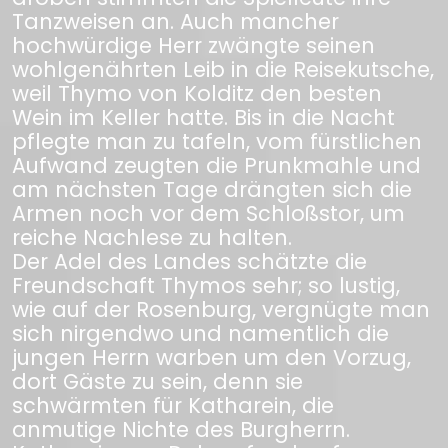
Tanzweisen an. Auch mancher
hochwürdige Herr zwängte seinen
wohlgenährten Leib in die Reisekutsche,
weil Thymo von Kolditz den besten
Wein im Keller hatte. Bis in die Nacht
pflegte man zu tafeln, vom fürstlichen
Aufwand zeugten die Prunkmahle und
am nächsten Tage drängten sich die
Armen noch vor dem Schloßstor, um
reiche Nachlese zu halten.
Der Adel des Landes schätzte die
Freundschaft Thymos sehr; so lustig,
wie auf der Rosenburg, vergnügte man
sich nirgendwo und namentlich die
jungen Herrn warben um den Vorzug,
dort Gäste zu sein, denn sie
schwärmten für Katharein, die
anmutige Nichte des Burgherrn.