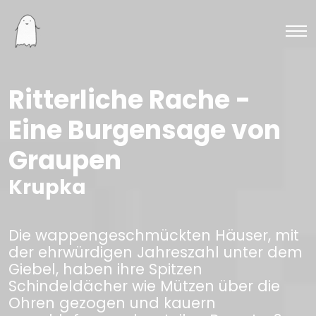
Ritterliche Rache -
Eine Burgensage von
Graupen
Krupka
Die wappengeschmückten Häuser, mit
der ehrwürdigen Jahreszahl unter dem
Giebel, haben ihre Spitzen
Schindeldächer wie Mützen über die
Ohren gezogen und kauern