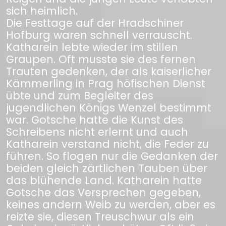
sich heimlich.
Die Festtage auf der Hradschiner
Hofburg waren schnell verrauscht.
Katharein lebte wieder im stillen
Graupen. Oft musste sie des fernen
Trauten gedenken, der als kaiserlicher
Kämmerling in Prag höfischen Dienst
übte und zum Begleiter des
jugendlichen Königs Wenzel bestimmt
war. Gotsche hatte die Kunst des
Schreibens nicht erlernt und auch
Katharein verstand nicht, die Feder zu
führen. So flogen nur die Gedanken der
beiden gleich zärtlichen Tauben über
das blühende Land. Katharein hatte
Gotsche das Versprechen gegeben,
keines andern Weib zu werden, aber es
reizte sie, diesen Treuschwur als ein