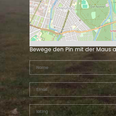
Bewege den Pin mit der Maus 