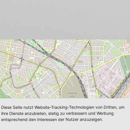
Diese Seite nutzt Website-Tracking-Technologien von Dritten, um
ihre Dienste anzubieten, stetig zu verbessern und Werbung
entsprechend den Interessen der Nutzer anzuzeigen.