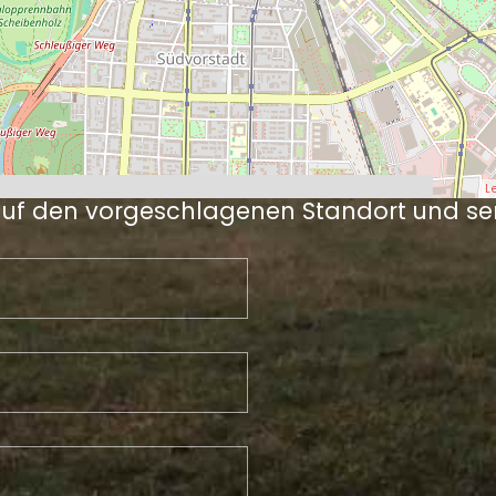
L
auf den vorgeschlagenen Standort und se