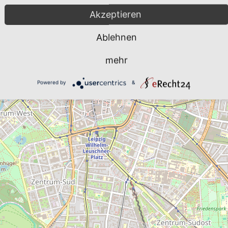
Akzeptieren
Ablehnen
mehr
Powered by
&