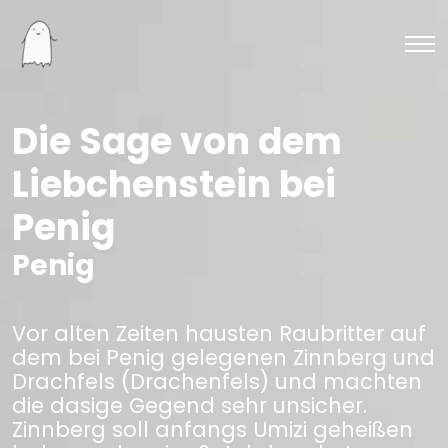
Die Sage von dem
Liebchenstein bei
Penig
Penig
Vor alten Zeiten hausten Raubritter auf
dem bei Penig gelegenen Zinnberg und
Drachfels (Drachenfels) und machten
die dasige Gegend sehr unsicher.
Zinnberg soll anfangs Umizi geheißen