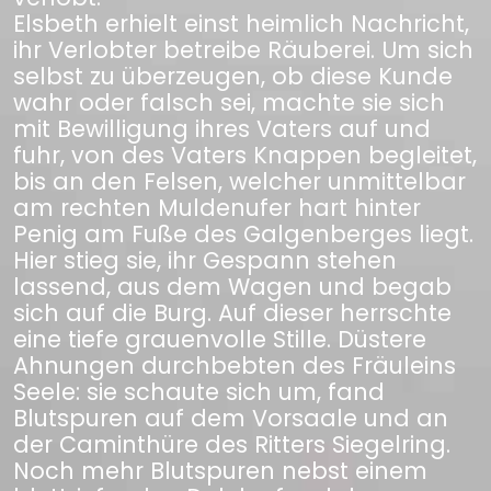
Elsbeth erhielt einst heimlich Nachricht,
ihr Verlobter betreibe Räuberei. Um sich
selbst zu überzeugen, ob diese Kunde
wahr oder falsch sei, machte sie sich
mit Bewilligung ihres Vaters auf und
fuhr, von des Vaters Knappen begleitet,
bis an den Felsen, welcher unmittelbar
am rechten Muldenufer hart hinter
Penig am Fuße des Galgenberges liegt.
Hier stieg sie, ihr Gespann stehen
lassend, aus dem Wagen und begab
sich auf die Burg. Auf dieser herrschte
eine tiefe grauenvolle Stille. Düstere
Ahnungen durchbebten des Fräuleins
Seele: sie schaute sich um, fand
Blutspuren auf dem Vorsaale und an
der Caminthüre des Ritters Siegelring.
Noch mehr Blutspuren nebst einem