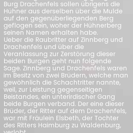
Burg Drachenfels sollen übrigens die
Hühner aus derselben über die Mulde
auf den gegenüberliegenden Berg
geflogen sein, woher der Hühnerberg
seinen Namen erhalten habe.
Ueber die Raubritter auf Zinnberg und
Drachenfels und über die
Veranlassung zur Zerstörung dieser
beiden Burgen geht nun folgende
Sage. Zinnberg und Drachenfels waren
im Besitz von zwei Brüdern, welche man
gewöhnlich die Schachtritter nannte,
weil, zur Leistung gegenseitigen
Beistandes, ein unterirdischer Gang
beide Burgen verband. Der eine dieser
Brüder, der Ritter auf dem Drachenfels,
war mit Fräulein Elsbeth, der Tochter
des Ritters Haimburg zu Waldenburg,
verlobt.