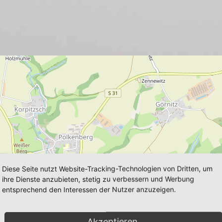
Diese Seite nutzt Website-Tracking-Technologien von Dritten, um
ihre Dienste anzubieten, stetig zu verbessern und Werbung
entsprechend den Interessen der Nutzer anzuzeigen.
Akzeptieren