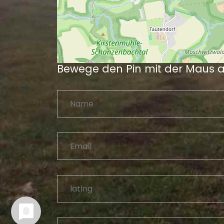
Bewege den Pin mit der Maus 