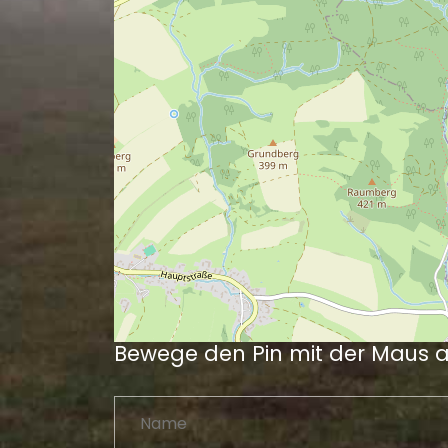
Bewege den Pin mit der Maus 