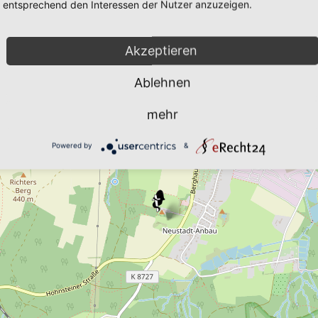
entsprechend den Interessen der Nutzer anzuzeigen.
Akzeptieren
Ablehnen
mehr
Powered by
&