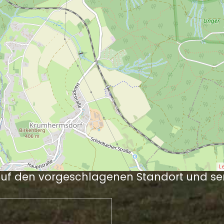
L
auf den vorgeschlagenen Standort und se