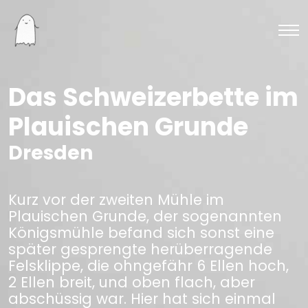
Das Schweizerbette im
Plauischen Grunde
Dresden
Kurz vor der zweiten Mühle im
Plauischen Grunde, der sogenannten
Königsmühle befand sich sonst eine
später gesprengte herüberragende
Felsklippe, die ohngefähr 6 Ellen hoch,
2 Ellen breit, und oben flach, aber
abschüssig war. Hier hat sich einmal