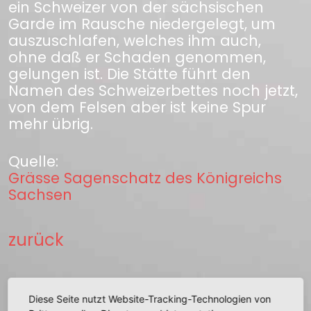
ein Schweizer von der sächsischen
Garde im Rausche niedergelegt, um
auszuschlafen, welches ihm auch,
ohne daß er Schaden genommen,
gelungen ist. Die Stätte führt den
Namen des Schweizerbettes noch jetzt,
von dem Felsen aber ist keine Spur
mehr übrig.
Quelle:
Grässe Sagenschatz des Königreichs
Sachsen
zurück
Diese Seite nutzt Website-Tracking-Technologien von