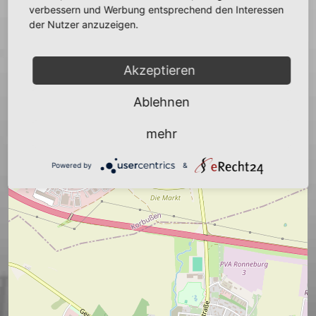
verbessern und Werbung entsprechend den Interessen
der Nutzer anzuzeigen.
+
−
Akzeptieren
Ablehnen
mehr
Powered by
&