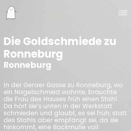
Die Goldschmiede zu
Ronneburg
Ronneburg
In der Geraer Gasse zu Ronneburg, wo
ein Nagelschmied wohnte, brauchte
die Frau des Hauses früh einen Stahl.
Da hört sie’s unten in der Werkstatt
schmieden und glaubt, es sei früh; statt
des Stahls aber empfängt sie, da sie
hinkommt, eine Backmulle voll