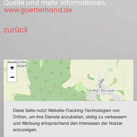
Quelle und mehr Infomationen:
www.goetterhand.de
zurück
+
−
Diese Seite nutzt Website-Tracking-Technologien von
Dritten, um ihre Dienste anzubieten, stetig zu verbessern
und Werbung entsprechend den Interessen der Nutzer
anzuzeigen.