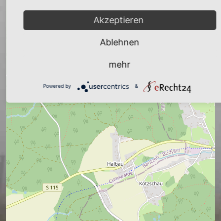
Akzeptieren
Ablehnen
mehr
Powered by
&