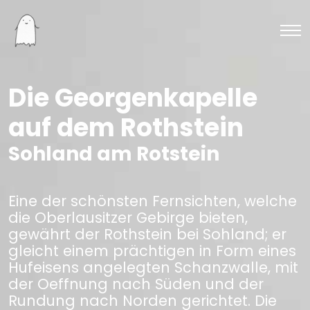
Die Georgenkapelle
auf dem Rothstein
Sohland am Rotstein
Eine der schönsten Fernsichten, welche
die Oberlausitzer Gebirge bieten,
gewährt der Rothstein bei Sohland; er
gleicht einem prächtigen in Form eines
Hufeisens angelegten Schanzwalle, mit
der Oeffnung nach Süden und der
Rundung nach Norden gerichtet. Die