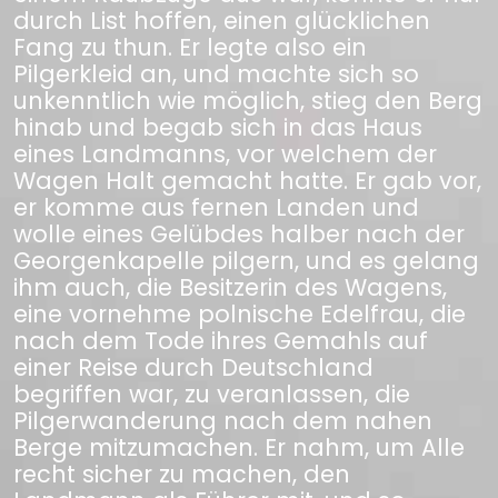
durch List hoffen, einen glücklichen
Fang zu thun. Er legte also ein
Pilgerkleid an, und machte sich so
unkenntlich wie möglich, stieg den Berg
hinab und begab sich in das Haus
eines Landmanns, vor welchem der
Wagen Halt gemacht hatte. Er gab vor,
er komme aus fernen Landen und
wolle eines Gelübdes halber nach der
Georgenkapelle pilgern, und es gelang
ihm auch, die Besitzerin des Wagens,
eine vornehme polnische Edelfrau, die
nach dem Tode ihres Gemahls auf
einer Reise durch Deutschland
begriffen war, zu veranlassen, die
Pilgerwanderung nach dem nahen
Berge mitzumachen. Er nahm, um Alle
recht sicher zu machen, den