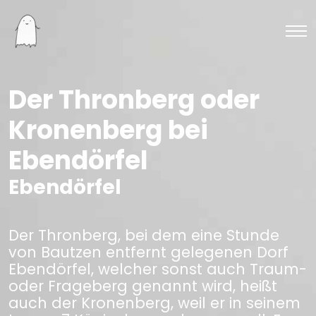
Der Thronberg oder
Kronenberg bei
Ebendörfel
Ebendörfel
Der Thronberg, bei dem eine Stunde
von Bautzen entfernt gelegenen Dorf
Ebendörfel, welcher sonst auch Traum-
oder Frageberg genannt wird, heißt
auch der Kronenberg, weil er in seinem