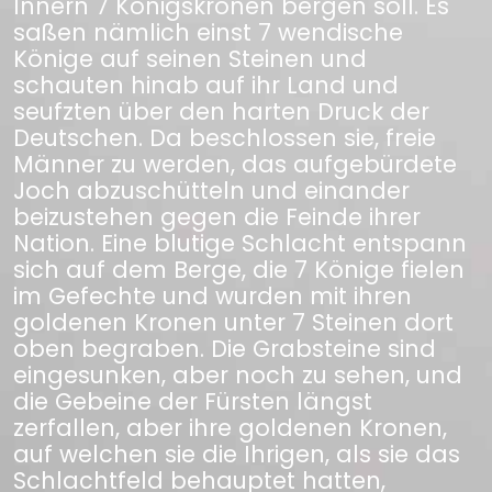
Innern 7 Königskronen bergen soll. Es
saßen nämlich einst 7 wendische
Könige auf seinen Steinen und
schauten hinab auf ihr Land und
seufzten über den harten Druck der
Deutschen. Da beschlossen sie, freie
Männer zu werden, das aufgebürdete
Joch abzuschütteln und einander
beizustehen gegen die Feinde ihrer
Nation. Eine blutige Schlacht entspann
sich auf dem Berge, die 7 Könige fielen
im Gefechte und wurden mit ihren
goldenen Kronen unter 7 Steinen dort
oben begraben. Die Grabsteine sind
eingesunken, aber noch zu sehen, und
die Gebeine der Fürsten längst
zerfallen, aber ihre goldenen Kronen,
auf welchen sie die Ihrigen, als sie das
Schlachtfeld behauptet hatten,