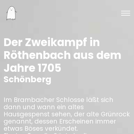
Der Zweikampf in
Röthenbach aus dem
Jahre 1705
Schönberg
Im Brambacher Schlosse läßt sich
dann und wann ein altes
Hausgespenst sehen, der alte Grünrock
genannt, dessen Erscheinen immer
etwas Böses verkündet.