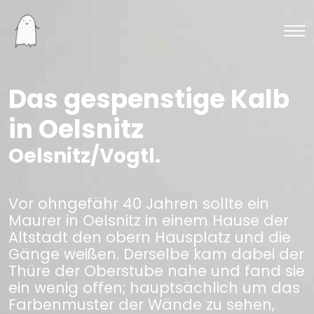
Das gespenstige Kalb
in Oelsnitz
Oelsnitz/Vogtl.
Vor ohngefähr 40 Jahren sollte ein
Maurer in Oelsnitz in einem Hause der
Altstadt den obern Hausplatz und die
Gänge weißen. Derselbe kam dabei der
Thüre der Oberstube nahe und fand sie
ein wenig offen; hauptsächlich um das
Farbenmuster der Wände zu sehen,