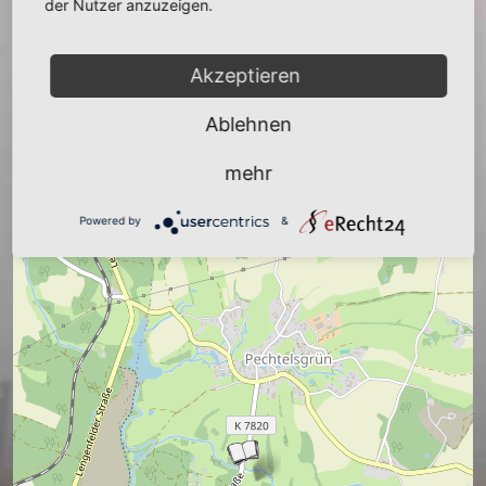
−
der Nutzer anzuzeigen.
Akzeptieren
Ablehnen
mehr
Powered by
&