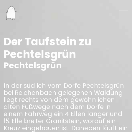
Der Taufstein zu
Pechtelsgrün
Pechtelsgrün
In der südlich vom Dorfe Pechtelsgrün
bei Reichenbach gelegenen Waldung
liegt rechts von dem gewöhnlichen
alten Fußwege nach dem Dorfe in
einem Fahrweg ein 4 Ellen langer und
1¼ Elle breiter Granitstein, worauf ein
Kreuz eingehauen ist. Daneben läuft ein