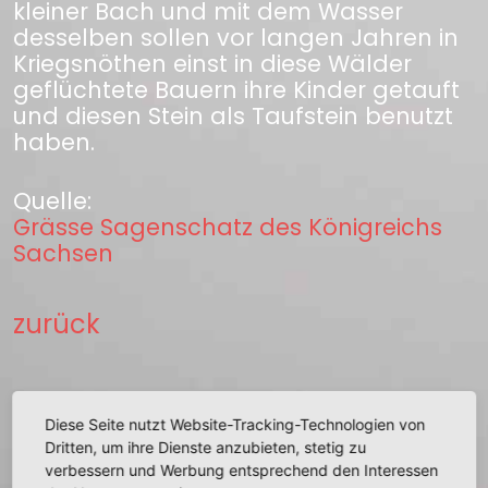
kleiner Bach und mit dem Wasser
desselben sollen vor langen Jahren in
Kriegsnöthen einst in diese Wälder
geflüchtete Bauern ihre Kinder getauft
und diesen Stein als Taufstein benutzt
haben.
Quelle:
Grässe Sagenschatz des Königreichs
Sachsen
zurück
Diese Seite nutzt Website-Tracking-Technologien von
Dritten, um ihre Dienste anzubieten, stetig zu
+
verbessern und Werbung entsprechend den Interessen