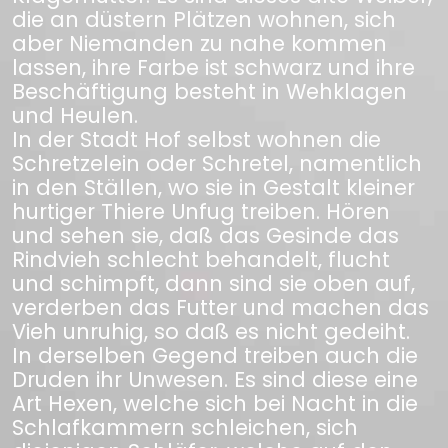
die an düstern Plätzen wohnen, sich
aber Niemanden zu nahe kommen
lassen, ihre Farbe ist schwarz und ihre
Beschäftigung besteht in Wehklagen
und Heulen.
In der Stadt Hof selbst wohnen die
Schretzelein oder Schretel, namentlich
in den Ställen, wo sie in Gestalt kleiner
hurtiger Thiere Unfug treiben. Hören
und sehen sie, daß das Gesinde das
Rindvieh schlecht behandelt, flucht
und schimpft, dann sind sie oben auf,
verderben das Futter und machen das
Vieh unruhig, so daß es nicht gedeiht.
In derselben Gegend treiben auch die
Druden ihr Unwesen. Es sind diese eine
Art Hexen, welche sich bei Nacht in die
Schlafkammern schleichen, sich