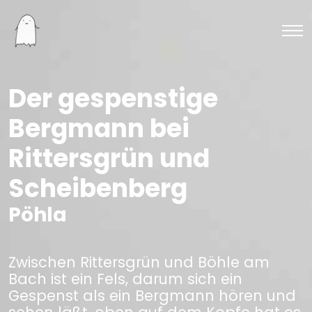
Der gespenstige
Bergmann bei
Rittersgrün und
Scheibenberg
Pöhla
Zwischen Rittersgrün und Böhle am
Bach ist ein Fels, darum sich ein
Gespenst als ein Bergmann hören und