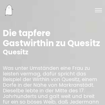
Die tapfere
Gastwirthin zu Quesitz
Quesitz
Was unter Umständen eine Frau zu
leisten vermag, dafür spricht das
Beispiel der Wirthin von Quesitz, einem
Dorfe in der Nähe von Markranstädt.
Dieselbe lebte in der Mitte des 17.
Jahrhunderts und galt weit und breit
für ein so böses Weib, daß Jedermann