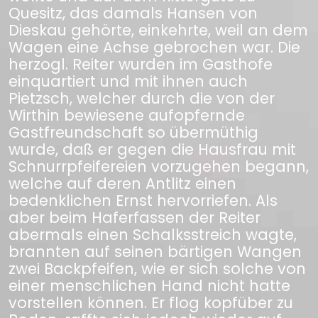
Quesitz, das damals Hansen von
Dieskau gehörte, einkehrte, weil an dem
Wagen eine Achse gebrochen war. Die
herzogl. Reiter wurden im Gasthofe
einquartiert und mit ihnen auch
Pietzsch, welcher durch die von der
Wirthin bewiesene aufopfernde
Gastfreundschaft so übermüthig
wurde, daß er gegen die Hausfrau mit
Schnurrpfeifereien vorzugehen begann,
welche auf deren Antlitz einen
bedenklichen Ernst hervorriefen. Als
aber beim Haferfassen der Reiter
abermals einen Schalksstreich wagte,
brannten auf seinen bärtigen Wangen
zwei Backpfeifen, wie er sich solche von
einer menschlichen Hand nicht hatte
vorstellen können. Er flog kopfüber zu