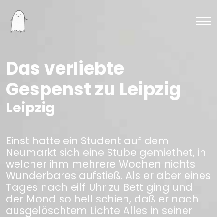
Das verliebte
Gespenst zu Leipzig
Leipzig
Einst hatte ein Student auf dem
Neumarkt sich eine Stube gemiethet, in
welcher ihm mehrere Wochen nichts
Wunderbares aufstieß. Als er aber eines
Tages nach eilf Uhr zu Bett ging und
der Mond so hell schien, daß er nach
ausgelöschtem Lichte Alles in seiner