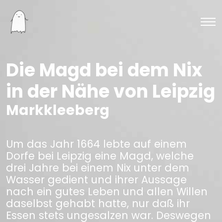
Die Magd bei dem Nix
in der Nähe von Leipzig
Markkleeberg
Um das Jahr 1664 lebte auf einem
Dorfe bei Leipzig eine Magd, welche
drei Jahre bei einem Nix unter dem
Wasser gedient und ihrer Aussage
nach ein gutes Leben und allen Willen
daselbst gehabt hatte, nur daß ihr
Essen stets ungesalzen war. Deswegen